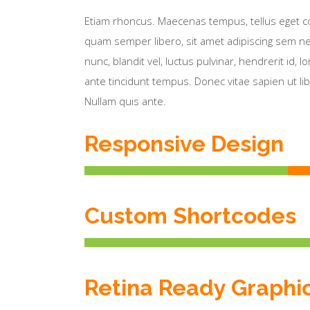
Etiam rhoncus. Maecenas tempus, tellus eget
quam semper libero, sit amet adipiscing sem
nunc, blandit vel, luctus pulvinar, hendrerit id,
ante tincidunt tempus. Donec vitae sapien ut li
Nullam quis ante.
Responsive Design
Custom Shortcodes
Retina Ready Graphi