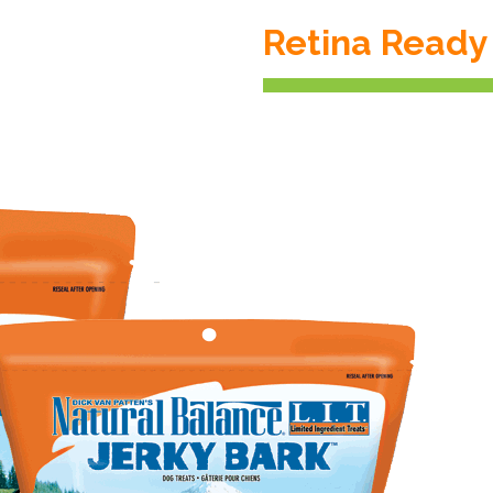
Retina Ready