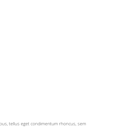
pus, tellus eget condimentum rhoncus, sem